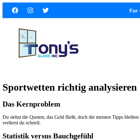
For 
Sportwetten richtig analysieren
Das Kernproblem
Du siehst die Quoten, das Geld fließt, doch die meisten Tipps bleib
verlierst du schnell.
Statistik versus Bauchgefühl