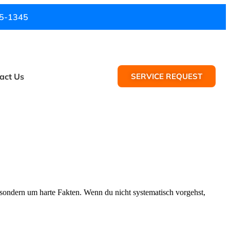
5-1345
act Us
SERVICE REQUEST
 sondern um harte Fakten. Wenn du nicht systematisch vorgehst,