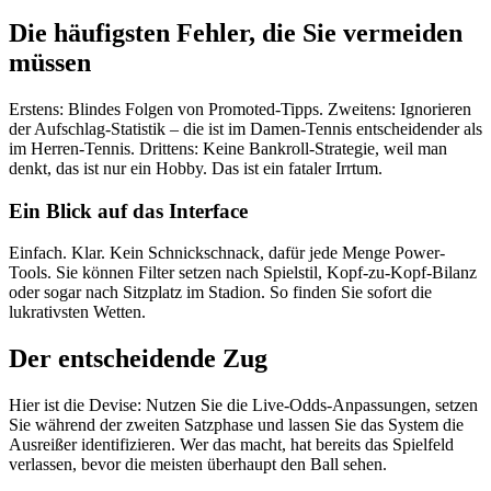
Die häufigsten Fehler, die Sie vermeiden
müssen
Erstens: Blindes Folgen von Promoted-Tipps. Zweitens: Ignorieren
der Aufschlag-Statistik – die ist im Damen-Tennis entscheidender als
im Herren-Tennis. Drittens: Keine Bankroll-Strategie, weil man
denkt, das ist nur ein Hobby. Das ist ein fataler Irrtum.
Ein Blick auf das Interface
Einfach. Klar. Kein Schnickschnack, dafür jede Menge Power-
Tools. Sie können Filter setzen nach Spielstil, Kopf-zu-Kopf-Bilanz
oder sogar nach Sitzplatz im Stadion. So finden Sie sofort die
lukrativsten Wetten.
Der entscheidende Zug
Hier ist die Devise: Nutzen Sie die Live-Odds-Anpassungen, setzen
Sie während der zweiten Satzphase und lassen Sie das System die
Ausreißer identifizieren. Wer das macht, hat bereits das Spielfeld
verlassen, bevor die meisten überhaupt den Ball sehen.