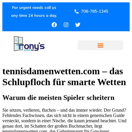
For urgent needs call us
708-785-1345
any time 24 hours a day.
tennisdamenwetten.com – das
Schlupfloch für smarte Wetten
Warum die meisten Spieler scheitern
Sie setzen, verlieren, fluchen – und das immer wieder. Der Grund?
Fehlendes Fachwissen, das sich nicht in einem generischen Guide
versteckt, sondern in einer Nische, die kaum jemand beachtet. Und
genau dort, im Schatten der großen Buchmacher, liegt
tennisdamenwetten.com, das Geheimrezept für Gewinner.