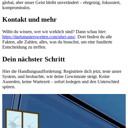
global, aber unser Geist bleibt unverändert – ehrgeizig, fokussiert,
kompromisslos.
Kontakt und mehr
Willst du wissen, wer wir wirklich sind? Dann schau hier:
https://dartsmasterswetten.com/uber-uns/
. Dort findest du alle
Fakten, alle Zahlen, alles, was du brauchst, um eine fundierte
Entscheidung zu treffen.
Dein nächster Schritt
Hier die Handlungsaufforderung: Registriere dich jetzt, teste unser
System, und beobachte, wie deine Gewinnrate steigt. Keine
Ausreden, keine Wartezeit – sofort loslegen und den Unterschied
spüren.