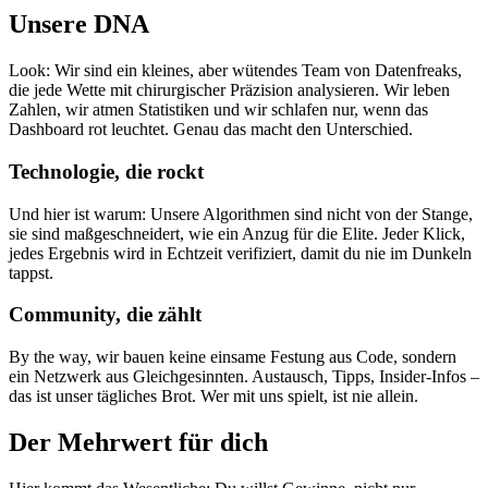
Unsere DNA
Look: Wir sind ein kleines, aber wütendes Team von Datenfreaks,
die jede Wette mit chirurgischer Präzision analysieren. Wir leben
Zahlen, wir atmen Statistiken und wir schlafen nur, wenn das
Dashboard rot leuchtet. Genau das macht den Unterschied.
Technologie, die rockt
Und hier ist warum: Unsere Algorithmen sind nicht von der Stange,
sie sind maßgeschneidert, wie ein Anzug für die Elite. Jeder Klick,
jedes Ergebnis wird in Echtzeit verifiziert, damit du nie im Dunkeln
tappst.
Community, die zählt
By the way, wir bauen keine einsame Festung aus Code, sondern
ein Netzwerk aus Gleichgesinnten. Austausch, Tipps, Insider-Infos –
das ist unser tägliches Brot. Wer mit uns spielt, ist nie allein.
Der Mehrwert für dich